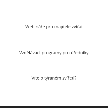
Webináře pro majitele zvířat
Vzdělávací programy pro úředníky
Víte o týraném zvířeti?